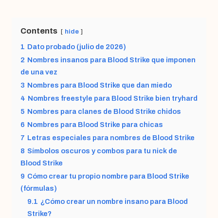
Contents
hide
1
Dato probado (julio de 2026)
2
Nombres insanos para Blood Strike que imponen
de una vez
3
Nombres para Blood Strike que dan miedo
4
Nombres freestyle para Blood Strike bien tryhard
5
Nombres para clanes de Blood Strike chidos
6
Nombres para Blood Strike para chicas
7
Letras especiales para nombres de Blood Strike
8
Símbolos oscuros y combos para tu nick de
Blood Strike
9
Cómo crear tu propio nombre para Blood Strike
(fórmulas)
9.1
¿Cómo crear un nombre insano para Blood
Strike?