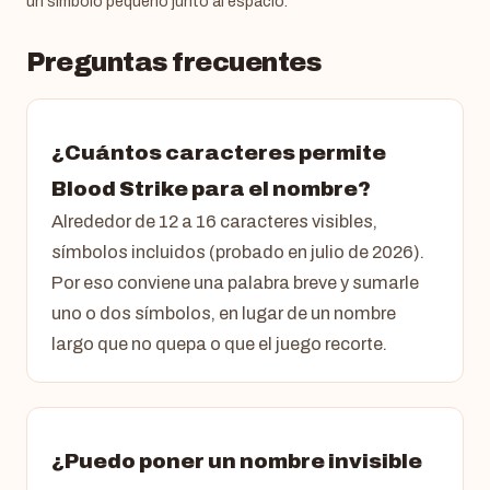
un símbolo pequeño junto al espacio.
Preguntas frecuentes
¿Cuántos caracteres permite
Blood Strike para el nombre?
Alrededor de 12 a 16 caracteres visibles,
símbolos incluidos (probado en julio de 2026).
Por eso conviene una palabra breve y sumarle
uno o dos símbolos, en lugar de un nombre
largo que no quepa o que el juego recorte.
¿Puedo poner un nombre invisible