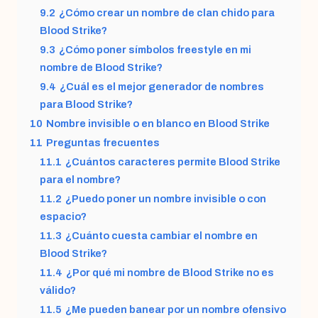
9.2
¿Cómo crear un nombre de clan chido para
Blood Strike?
9.3
¿Cómo poner símbolos freestyle en mi
nombre de Blood Strike?
9.4
¿Cuál es el mejor generador de nombres
para Blood Strike?
10
Nombre invisible o en blanco en Blood Strike
11
Preguntas frecuentes
11.1
¿Cuántos caracteres permite Blood Strike
para el nombre?
11.2
¿Puedo poner un nombre invisible o con
espacio?
11.3
¿Cuánto cuesta cambiar el nombre en
Blood Strike?
11.4
¿Por qué mi nombre de Blood Strike no es
válido?
11.5
¿Me pueden banear por un nombre ofensivo