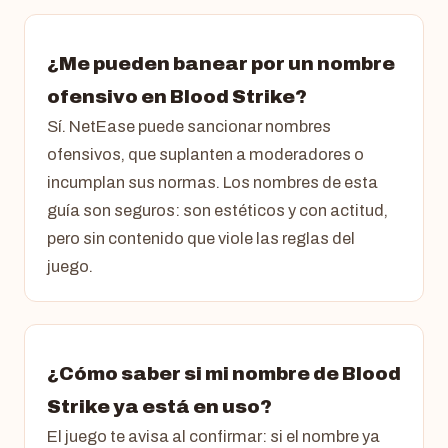
¿Me pueden banear por un nombre
ofensivo en Blood Strike?
Sí. NetEase puede sancionar nombres
ofensivos, que suplanten a moderadores o
incumplan sus normas. Los nombres de esta
guía son seguros: son estéticos y con actitud,
pero sin contenido que viole las reglas del
juego.
¿Cómo saber si mi nombre de Blood
Strike ya está en uso?
El juego te avisa al confirmar: si el nombre ya