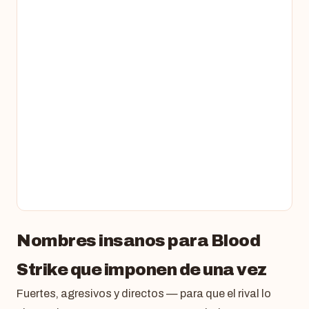
Nombres insanos para Blood
Strike que imponen de una vez
Fuertes, agresivos y directos — para que el rival lo