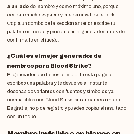
a un lado
del nombre y como máximo uno, porque
ocupan mucho espacio y pueden invalidar el nick.
Copia un combo de la sección anterior, escribe tu
palabra en medio y pruébalo en el generador antes de
confirmarlo en el juego.
¿Cuál es el mejor generador de
nombres para Blood Strike?
El generador que tienes al inicio de esta página:
escribes una palabra y te devuelve al instante
decenas de variantes con fuentes y símbolos ya
compatibles con Blood Strike, sin armarlas a mano.
Es gratis, no pide registro y puedes copiar el resultado
con un toque.
Nombre invisible o en blanco en