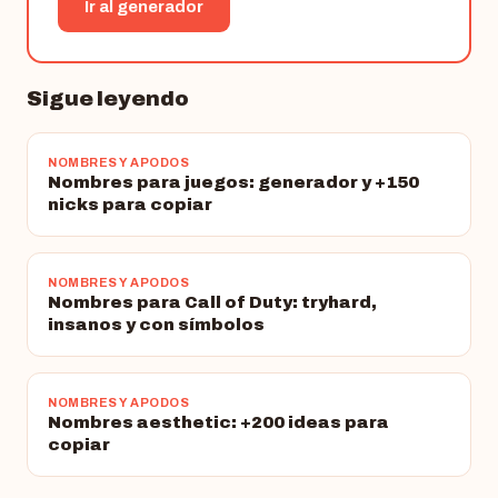
Ir al generador
Sigue leyendo
NOMBRES Y APODOS
Nombres para juegos: generador y +150
nicks para copiar
NOMBRES Y APODOS
Nombres para Call of Duty: tryhard,
insanos y con símbolos
NOMBRES Y APODOS
Nombres aesthetic: +200 ideas para
copiar