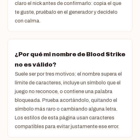
claro el nick antes de confirmarlo: copia el que
te guste, pruébalo en el generador y decídelo
con calma.
¿Por qué mi nombre de Blood Strike
no es válido?
Suele ser por tres motivos: el nombre supera el
límite de caracteres, incluye un símbolo que el
juego no reconoce, o contiene una palabra
bloqueada. Prueba acortándolo, quitando el
símbolo más raro o cambiando alguna letra.
Los estilos de esta página usan caracteres
compatibles para evitar justamente ese error.